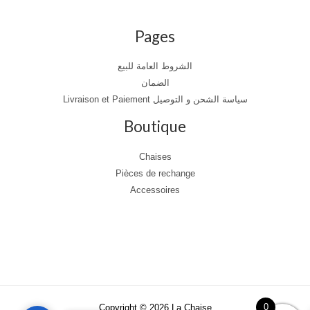
Pages
الشروط العامة للبيع
الضمان
Livraison et Paiement سياسة الشحن و التوصيل
Boutique
Chaises
Pièces de rechange
Accessoires
0
Copyright © 2026 La Chaise