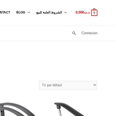
0,000
د.ت
NTACT
BLOG
الشروط العامة للبيع
0
Connexion