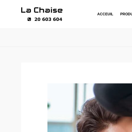
ACCEUIL
PRODU