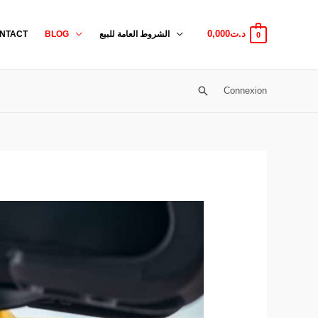
0,000
د.ت
NTACT
BLOG
الشروط العامة للبيع
0
Connexion