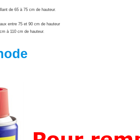
lant de 65 à 75 cm de hauteur.
aux entre 75 et 90 cm de hauteur
cm à 110 cm de hauteur.
hode