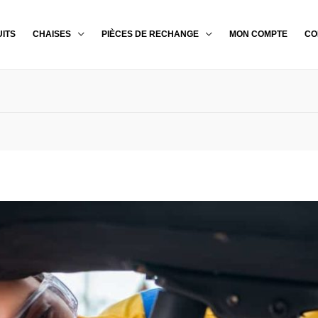
ITS
CHAISES
PIÈCES DE RECHANGE
MON COMPTE
CO