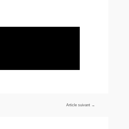
Article suivant
→