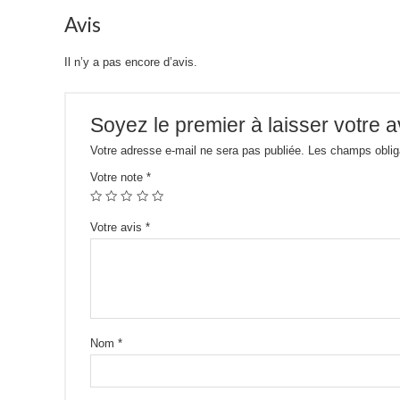
Avis
Il n’y a pas encore d’avis.
Soyez le premier à laisser votre a
Votre adresse e-mail ne sera pas publiée.
Les champs oblig
Votre note
*
Votre avis
*
Nom
*