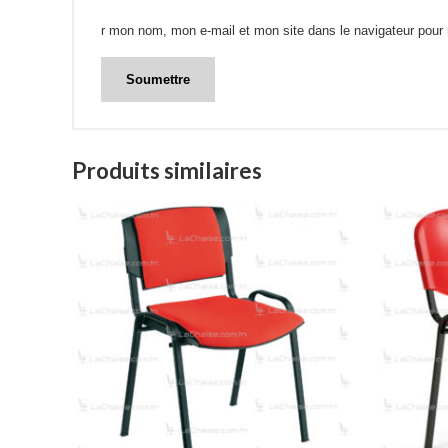
r mon nom, mon e-mail et mon site dans le navigateur pou
Produits similaires