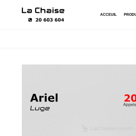
ACCEUIL
PRODU