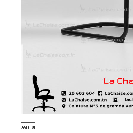
Avis (0)