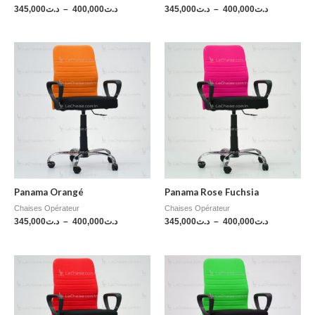
345,000
د.ت
–
400,000
د.ت
345,000
د.ت
–
400,000
د.ت
Panama Orangé
Panama Rose Fuchsia
Chaises Opérateur
Chaises Opérateur
345,000
د.ت
–
400,000
د.ت
345,000
د.ت
–
400,000
د.ت