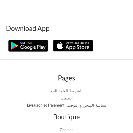
Download App
Pages
الشروط العامة للبيع
الضمان
Livraison et Paiement سياسة الشحن و التوصيل
Boutique
Chaises